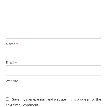
Name
*
Email
*
Website
Save my name, email, and website in this browser for the
next time I comment.