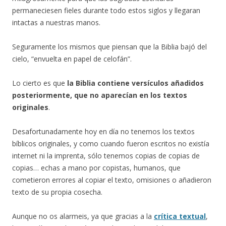
permaneciesen fieles durante todo estos siglos y llegaran
intactas a nuestras manos.
Seguramente los mismos que piensan que la Biblia bajó del
cielo, “envuelta en papel de celofán”.
Lo cierto es que
la Biblia contiene versículos añadidos
posteriormente, que no aparecían en los textos
originales
.
Desafortunadamente hoy en día no tenemos los textos
bíblicos originales, y como cuando fueron escritos no existía
internet ni la imprenta, sólo tenemos copias de copias de
copias… echas a mano por copistas, humanos, que
cometieron errores al copiar el texto, omisiones o añadieron
texto de su propia cosecha.
Aunque no os alarmeis, ya que gracias a la
crítica textual
,