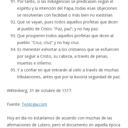
Por tanto, si las indulgencias se predicasen según el
espíritu y la intención del Papa, todas esas objeciones
se resolverían con facilidad o más bien no existirían.
Que se vayan, pues todos aquellos profetas que dicen
al pueblo de Cristo: “Paz, paz”; y no hay paz.
Que prosperen todos aquellos profetas que dicen al
pueblo: “Cruz, cruz” y no hay cruz.
Es menester exhortar a los cristianos que se esfuercen
por seguir a Cristo, su cabeza, a través de penas,
muertes e infierno.
Y a confiar en que entrarán al cielo a través de muchas
tribulaciones, antes que por la ilusoria seguridad de paz.
Wittenberg, 31 de octubre de 1517.
Fuente:
Teologia.com
Hoy en día no estaríamos de acuerdo con muchas de las
afirmaciones de Lutero, pero el documento en aquella época