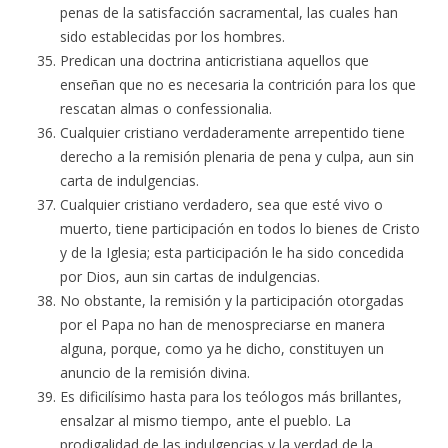
penas de la satisfacción sacramental, las cuales han
sido establecidas por los hombres.
Predican una doctrina anticristiana aquellos que
enseñan que no es necesaria la contrición para los que
rescatan almas o confessionalia.
Cualquier cristiano verdaderamente arrepentido tiene
derecho a la remisión plenaria de pena y culpa, aun sin
carta de indulgencias.
Cualquier cristiano verdadero, sea que esté vivo o
muerto, tiene participación en todos lo bienes de Cristo
y de la Iglesia; esta participación le ha sido concedida
por Dios, aun sin cartas de indulgencias.
No obstante, la remisión y la participación otorgadas
por el Papa no han de menospreciarse en manera
alguna, porque, como ya he dicho, constituyen un
anuncio de la remisión divina.
Es dificilísimo hasta para los teólogos más brillantes,
ensalzar al mismo tiempo, ante el pueblo. La
prodigalidad de las indulgencias y la verdad de la