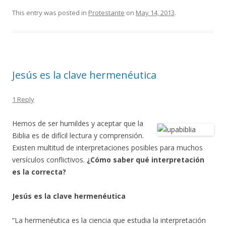
This entry was posted in
Protestante
on
May 14, 2013
.
Jesús es la clave hermenéutica
1 Reply
Hemos de ser humildes y aceptar que la
Biblia es de difícil lectura y comprensión.
Existen multitud de interpretaciones posibles para muchos
versículos conflictivos.
¿Cómo saber qué interpretación
es la correcta?
Jesús es la clave hermenéutica
“La hermenéutica es la ciencia que estudia la interpretación