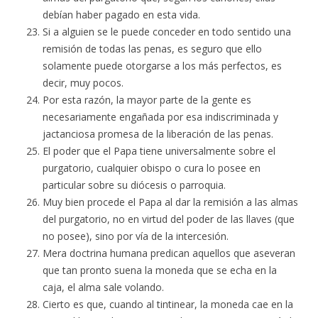
debían haber pagado en esta vida.
Si a alguien se le puede conceder en todo sentido una
remisión de todas las penas, es seguro que ello
solamente puede otorgarse a los más perfectos, es
decir, muy pocos.
Por esta razón, la mayor parte de la gente es
necesariamente engañada por esa indiscriminada y
jactanciosa promesa de la liberación de las penas.
El poder que el Papa tiene universalmente sobre el
purgatorio, cualquier obispo o cura lo posee en
particular sobre su diócesis o parroquia.
Muy bien procede el Papa al dar la remisión a las almas
del purgatorio, no en virtud del poder de las llaves (que
no posee), sino por vía de la intercesión.
Mera doctrina humana predican aquellos que aseveran
que tan pronto suena la moneda que se echa en la
caja, el alma sale volando.
Cierto es que, cuando al tintinear, la moneda cae en la