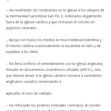
– Ha readmitido sin condiciones en la Iglesia a los obispos de
la Hermandad Sacerdotal San Pío X, ordenados ilegalmente
fuera de la Iglesia católica y que rechazan el concilio en
aspectos centrales.
– Apoya con todos los medios la misa medieval tridentina y
él mismo celebra ocasionalmente la eucaristía en latín y de
espaldas a los fieles.
– No lleva a efecto el entendimiento con la Iglesia anglicana,
firmado en documentos ecuménicos oficiales (ARCIC), sino
que intenta atraer a la Iglesia católico-romana a sacerdotes
anglicanos casados renunciando a
aplicarles el voto de celibato.
– Ha reforzado los poderes eclesiales contrarios al concilio