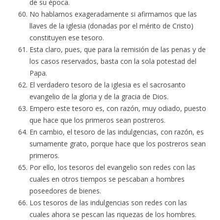
de su época.
No hablamos exageradamente si afirmamos que las
llaves de la iglesia (donadas por el mérito de Cristo)
constituyen ese tesoro.
Esta claro, pues, que para la remisión de las penas y de
los casos reservados, basta con la sola potestad del
Papa.
El verdadero tesoro de la iglesia es el sacrosanto
evangelio de la gloria y de la gracia de Dios.
Empero este tesoro es, con razón, muy odiado, puesto
que hace que los primeros sean postreros.
En cambio, el tesoro de las indulgencias, con razón, es
sumamente grato, porque hace que los postreros sean
primeros.
Por ello, los tesoros del evangelio son redes con las
cuales en otros tiempos se pescaban a hombres
poseedores de bienes.
Los tesoros de las indulgencias son redes con las
cuales ahora se pescan las riquezas de los hombres.