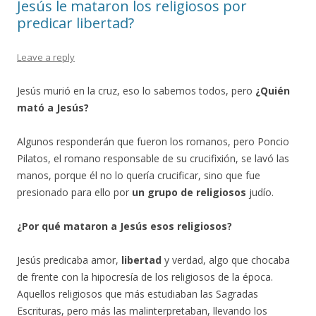
Jesús le mataron los religiosos por
predicar libertad?
Leave a reply
Jesús murió en la cruz, eso lo sabemos todos, pero
¿Quién
mató a Jesús?
Algunos responderán que fueron los romanos, pero Poncio
Pilatos, el romano responsable de su crucifixión, se lavó las
manos, porque él no lo quería crucificar, sino que fue
presionado para ello por
un grupo de religiosos
judío.
¿Por qué mataron a Jesús esos religiosos?
Jesús predicaba amor,
libertad
y verdad, algo que chocaba
de frente con la hipocresía de los religiosos de la época.
Aquellos religiosos que más estudiaban las Sagradas
Escrituras, pero más las malinterpretaban, llevando los