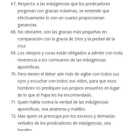
Respecto a las indulgencias que los predicadores
pregonan con gracias máximas, se entiende que
efectivamente lo son en cuanto proporcionan
ganancias.
No obstante, son las gracias más pequeñas en
comparación con la gracia de Dios y la piedad de la
cruz.
Los obispos y curas están obligados a admitir con toda
reverencia a los comisarios de las indulgencias
apostólicas.
Pero tienen el deber aún más de vigilar con todos sus
ojos y escuchar con todos sus oídos, para que esos
hombres no prediquen sus propios ensueños en lugar
de lo que el Papa les ha encomendado.
Quién habla contra la verdad de las indulgencias
apostólicas, sea anatema y maldito.
Mas quien se preocupa por los excesos y demasías
verbales de los predicadores de indulgencias, sea
bendito.