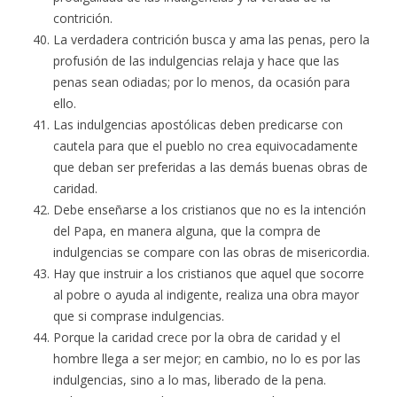
contrición.
La verdadera contrición busca y ama las penas, pero la
profusión de las indulgencias relaja y hace que las
penas sean odiadas; por lo menos, da ocasión para
ello.
Las indulgencias apostólicas deben predicarse con
cautela para que el pueblo no crea equivocadamente
que deban ser preferidas a las demás buenas obras de
caridad.
Debe enseñarse a los cristianos que no es la intención
del Papa, en manera alguna, que la compra de
indulgencias se compare con las obras de misericordia.
Hay que instruir a los cristianos que aquel que socorre
al pobre o ayuda al indigente, realiza una obra mayor
que si comprase indulgencias.
Porque la caridad crece por la obra de caridad y el
hombre llega a ser mejor; en cambio, no lo es por las
indulgencias, sino a lo mas, liberado de la pena.