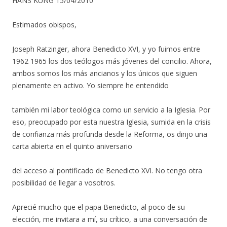
HANS KÜNG 15/04/2010
Estimados obispos,
Joseph Ratzinger, ahora Benedicto XVI, y yo fuimos entre
1962 1965 los dos teólogos más jóvenes del concilio. Ahora,
ambos somos los más ancianos y los únicos que siguen
plenamente en activo. Yo siempre he entendido
también mi labor teológica como un servicio a la Iglesia. Por
eso, preocupado por esta nuestra Iglesia, sumida en la crisis
de confianza más profunda desde la Reforma, os dirijo una
carta abierta en el quinto aniversario
del acceso al pontificado de Benedicto XVI. No tengo otra
posibilidad de llegar a vosotros.
Aprecié mucho que el papa Benedicto, al poco de su
elección, me invitara a mí, su crítico, a una conversación de