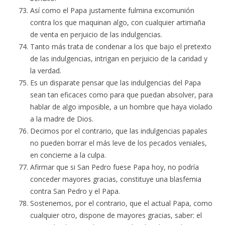
Así como el Papa justamente fulmina excomunión
contra los que maquinan algo, con cualquier artimaña
de venta en perjuicio de las indulgencias.
Tanto más trata de condenar a los que bajo el pretexto
de las indulgencias, intrigan en perjuicio de la caridad y
la verdad.
Es un disparate pensar que las indulgencias del Papa
sean tan eficaces como para que puedan absolver, para
hablar de algo imposible, a un hombre que haya violado
a la madre de Dios.
Decimos por el contrario, que las indulgencias papales
no pueden borrar el más leve de los pecados veniales,
en concierne a la culpa.
Afirmar que si San Pedro fuese Papa hoy, no podría
conceder mayores gracias, constituye una blasfemia
contra San Pedro y el Papa.
Sostenemos, por el contrario, que el actual Papa, como
cualquier otro, dispone de mayores gracias, saber: el