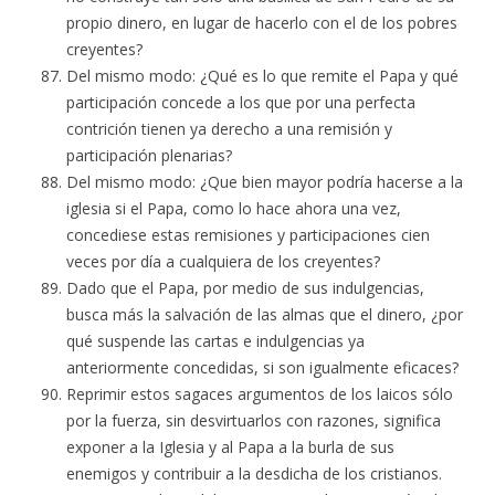
propio dinero, en lugar de hacerlo con el de los pobres
creyentes?
Del mismo modo: ¿Qué es lo que remite el Papa y qué
participación concede a los que por una perfecta
contrición tienen ya derecho a una remisión y
participación plenarias?
Del mismo modo: ¿Que bien mayor podría hacerse a la
iglesia si el Papa, como lo hace ahora una vez,
concediese estas remisiones y participaciones cien
veces por día a cualquiera de los creyentes?
Dado que el Papa, por medio de sus indulgencias,
busca más la salvación de las almas que el dinero, ¿por
qué suspende las cartas e indulgencias ya
anteriormente concedidas, si son igualmente eficaces?
Reprimir estos sagaces argumentos de los laicos sólo
por la fuerza, sin desvirtuarlos con razones, significa
exponer a la Iglesia y al Papa a la burla de sus
enemigos y contribuir a la desdicha de los cristianos.