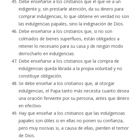
Debe enseñarse a los cristianos que el que ve a un
indigente y, sin prestarle atención, da su dinero para
comprar indulgencias, lo que obtiene en verdad no son
las indulgencias papales, sino la indignación de Dios.
Debe enseñarse a los cristianos que, si no son
colmados de bienes superfluos, están obligados a
retener lo necesario para su casa y de ningún modo
derrocharlo en indulgencias.
Debe enseñarse a los cristianos que la compra de
indulgencias queda librada a la propia voluntad y no
constituye obligación.
Se debe enseñar a los cristianos que, al otorgar
indulgencias, el Papa tanto más necesita cuanto desea
una oración ferviente por su persona, antes que dinero
en efectivo.
Hay que enseñar a los cristianos que las indulgencias
papales son útiles si en ellas no ponen su confianza,
pero muy nocivas si, a causa de ellas, pierden el temor
de Dios.