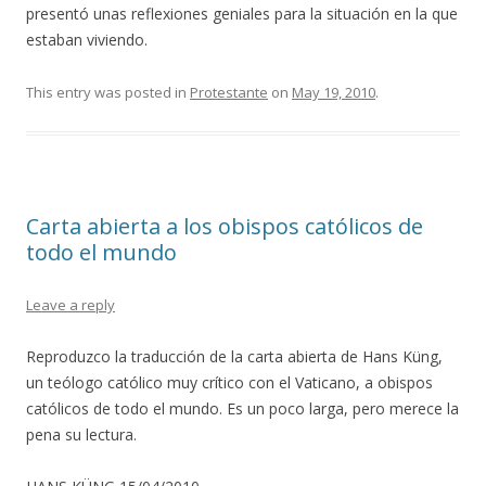
presentó unas reflexiones geniales para la situación en la que
estaban viviendo.
This entry was posted in
Protestante
on
May 19, 2010
.
Carta abierta a los obispos católicos de
todo el mundo
Leave a reply
Reproduzco la traducción de la carta abierta de Hans Küng,
un teólogo católico muy crítico con el Vaticano, a obispos
católicos de todo el mundo. Es un poco larga, pero merece la
pena su lectura.