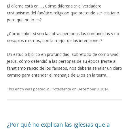
El dilema está en… ¿Cómo diferenciar el verdadero
cristianismo del fanático religioso que pretende ser cristiano
pero que no lo es?
¿Cómo saber si son las otras personas las confundidas y no
nosotros mismos, con la mejor de las intenciones?
Un estudio bíblico en profundidad, sobretodo de cómo vivió
Jesús, cómo defendió a las personas de su época frente al
fanatismo rancio de los fariseos, nos debería señalar un claro
camino para entender el mensaje de Dios en la tierra…
This entry was posted in
Protestante
on
December 8, 2014
.
¿Por qué no explican las iglesias que a