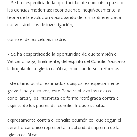
– Se ha desperdiciado la oportunidad de concluir la paz con
las ciencias modernas: reconociendo inequívocamente la
teoría de la evolución y aprobando de forma diferenciada
nuevos ámbitos de investigación,
como el de las células madre.
– Se ha desperdiciado la oportunidad de que también el
Vaticano haga, finalmente, del espíritu del Concilio Vaticano II
la brújula de la Iglesia católica, impulsando sus reformas.
Este último punto, estimados obispos, es especialmente
grave. Una y otra vez, este Papa relativiza los textos
conciliares y los interpreta de forma retrógrada contra el
espíritu de los padres del concilio. Incluso se sitúa
expresamente contra el concilio ecuménico, que según el
derecho canónico representa la autoridad suprema de la
Iglesia católica: