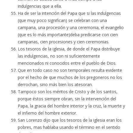
indulgencias que a ella.
Ha de ser la intención del Papa que si las indulgencias
(que muy poco significan) se celebran con una
campana, una procesión y una ceremonia, el evangelio
(que es lo más importante)deba predicarse con cien
campanas, cien procesiones y cien ceremonias.
Los tesoros de la iglesia, de donde el Papa distribuye
las indulgencias, no son ni suficientemente
mencionados ni conocidos entre el pueblo de Dios.
Que en todo caso no son temporales resulta evidente
por el hecho de que muchos de los pregoneros no los
derrochan, sino más bien los atesoran.
Tampoco son los méritos de Cristo y de los santos,
porque éstos siempre obran, sin la intervención del
Papa, la gracia del hombre interior y la cruz, la muerte y
el infierno del hombre exterior.
San Lorenzo dijo que los tesoros de la iglesia eran los
pobres, mas hablaba usando el término en el sentido