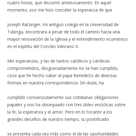
cuatro horas, que discurrió amistosamente. En aquel
momento, eso me hizo concebir la esperanza de que
Joseph Ratzinger, mi antiguo colega en la Universidad de
Tubinga, encontrara a pesar de todo el camino hacia una
mayor renovación de la Iglesia y el entendimiento ecuménico
en el espíritu del Concilio Vaticano II.
Mis esperanzas, y las de tantos católicos y católicas
comprometidos, desgraciadamente no se han cumplido,
cosa que he hecho saber al papa Benedicto de diversas
formas en nuestra correspondencia. Sin duda, ha
cumplido concienzudamente sus cotidianas obligaciones
papales y nos ha obsequiado con tres útiles encíclicas sobre
la fe, la esperanza y el amor. Pero en lo tocante a los
grandes desafíos de nuestro tiempo, su pontificado
se presenta cada vez más como el de las oportunidades