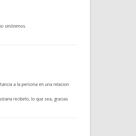
omo sinónimos.
tancia a la persona en una relacion
taria recibirlo, lo que sea, gracias