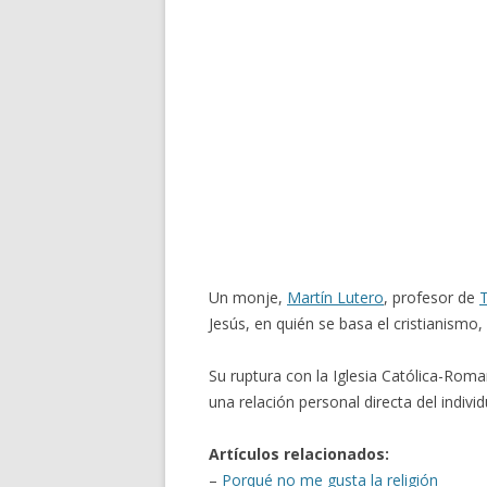
Un monje,
Martín Lutero
, profesor de
Jesús, en quién se basa el cristianismo,
Su ruptura con la Iglesia Católica-Ro
una relación personal directa del indiv
Artículos relacionados:
–
Porqué no me gusta la religión