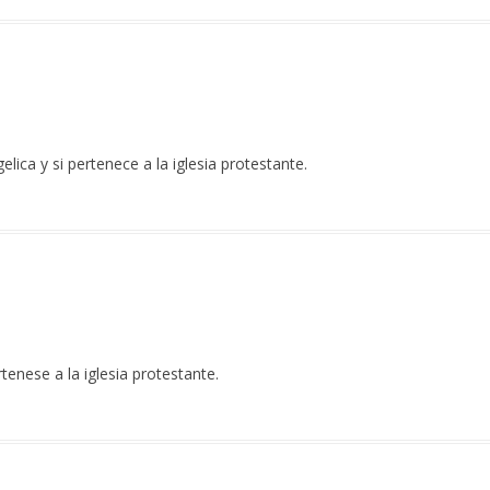
elica y si pertenece a la iglesia protestante.
rtenese a la iglesia protestante.