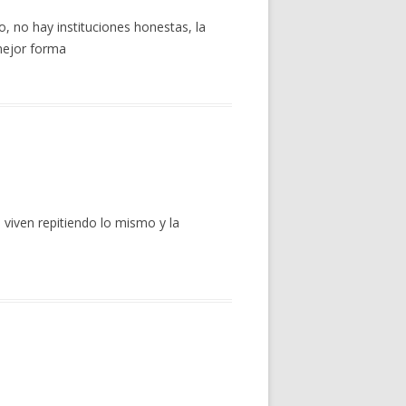
, no hay instituciones honestas, la
mejor forma
e viven repitiendo lo mismo y la