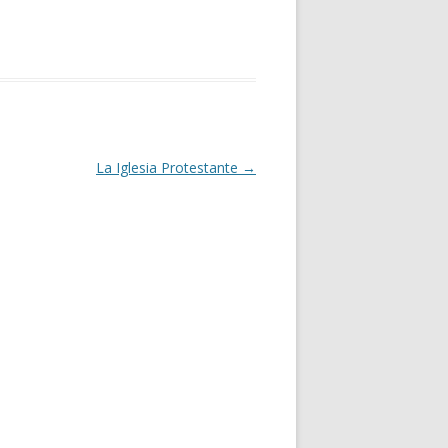
La Iglesia Protestante
→