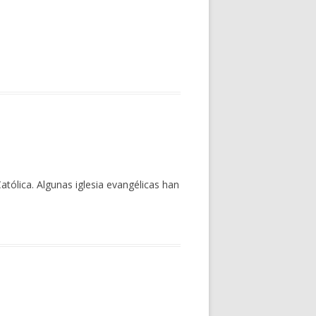
atólica. Algunas iglesia evangélicas han