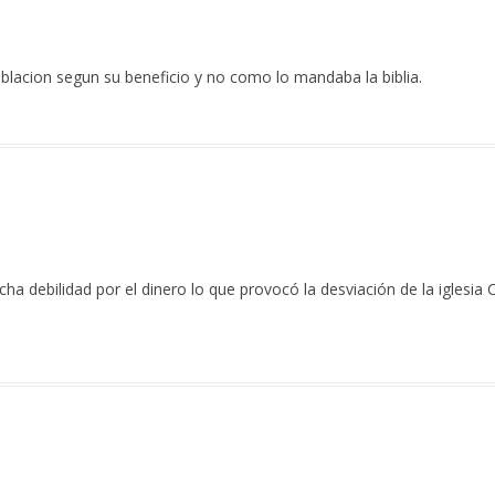
blacion segun su beneficio y no como lo mandaba la biblia.
 debilidad por el dinero lo que provocó la desviación de la iglesia C