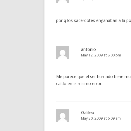
por q los sacerdotes engañaban a la po
antonio
May 12, 2009 at 8:00 pm
Me parece que el ser humado tiene mucha
caído en el mismo error.
Galilea
May 30, 2009 at 6:09 am